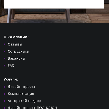
О компании:
Отзывы
Сотрудники
Вакансии
FAQ
Услуги:
Дизайн-проект
Комплектация
Авторский надзор
Дизайн-проект ПОД КЛЮЧ