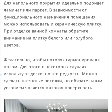
Для напольного покрытия идеально подойдет
ламинат или паркет. В зависимости от
функционального назначения помещения
можно использовать и керамическую плитку.
При отделке ванной комнаты обратите
внимание на плитку белого или голубого
цветов.
Желательно, чтобы потолок гармонировал с
полом. Для этого в некоторых случаях
используют доски, но это редкость. Можно
сделать натяжные потолки, но обязательным
условием является матовая поверхность.