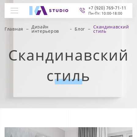
+7 (920) 769-71-11
Пн-Пт: 10:00-18:00
Дизайн
Скандинавский
Главная
Блог
интерьеров
стиль
Скандинавский
стиль