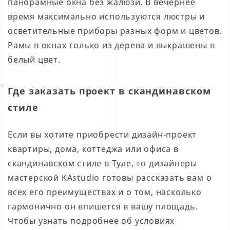
панорамные окна без жалюзи. В вечернее
время максимально используются люстры и
осветительные приборы разных форм и цветов.
Рамы в окнах только из дерева и выкрашены в
белый цвет.
Где заказать проект в скандинавском
стиле
Если вы хотите приобрести дизайн-проект
квартиры, дома, коттеджа или офиса в
скандинавском стиле в Туле, то дизайнеры
мастерской KAstudio готовы рассказать вам о
всех его преимуществах и о том, насколько
гармонично он впишется в вашу площадь.
Чтобы узнать подробнее об условиях