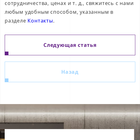
сотрудничества, ценах и т. д., свяжитесь с нами
любым удобным способом, указанным в
разделе
Контакты
.
Следующая статья
Назад