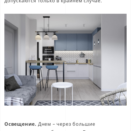
допускаются только в крайнем случае.
Освещение.
Днем – через большие