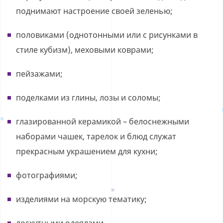
поднимают настроение своей зеленью;
половиками (однотонными или с рисунками в
стиле кубизм), меховыми коврами;
пейзажами;
поделками из глины, лозы и соломы;
глазированной керамикой – белоснежными
наборами чашек, тарелок и блюд служат
прекрасным украшением для кухни;
фотографиями;
изделиями на морскую тематику;