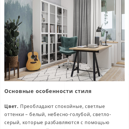
Основные особенности стиля
Цвет.
Преобладают спокойные, светлые
оттенки – белый, небесно-голубой, светло-
серый, которые разбавляются с помощью