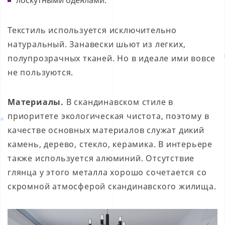
лоскутными одеялами.
Текстиль используется исключительно
натуральный. Занавески шьют из легких,
полупрозрачных тканей. Но в идеале ими вовсе
не пользуются.
Материалы.
В скандинавском стиле в
приоритете экологическая чистота, поэтому в
качестве основных материалов служат дикий
камень, дерево, стекло, керамика. В интерьере
также используется алюминий. Отсутствие
глянца у этого металла хорошо сочетается со
скромной атмосферой скандинавского жилища.