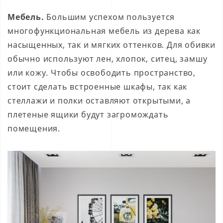
Мебель.
Большим успехом пользуется
многофункциональная мебель из дерева как
насыщенных, так и мягких оттенков. Для обивки
обычно используют лен, хлопок, ситец, замшу
или кожу. Чтобы освободить пространство,
стоит сделать встроенные шкафы, так как
стеллажи и полки оставляют открытыми, а
плетеные ящики будут загромождать
помещения.