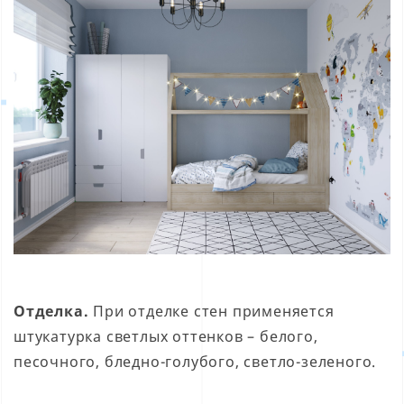
Отделка.
При отделке стен применяется
штукатурка светлых оттенков – белого,
песочного, бледно-голубого, светло-зеленого.