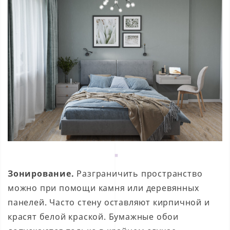
Зонирование.
Разграничить пространство
можно при помощи камня или деревянных
панелей. Часто стену оставляют кирпичной и
красят белой краской. Бумажные обои