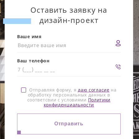
Оставить заявку на
дизайн-проект
Ваше имя
Ваш телефон
Отправляя форму, я
даю согласие
на
обработку персональных данных в
соответсвии с условиями
Политики
конфиденциальности