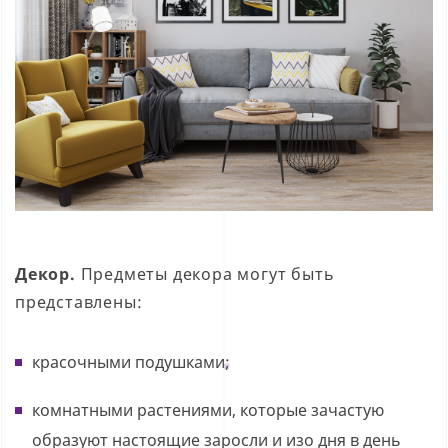
Декор.
Предметы декора могут быть
представлены:
красочными подушками;
комнатными растениями, которые зачастую
образуют настоящие заросли и изо дня в день