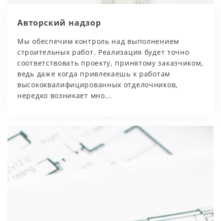
Авторский надзор
Мы обеспечим контроль над выполнением
строительных работ. Реализация будет точно
соответствовать проекту, принятому заказчиком,
ведь даже когда привлекаешь к работам
высококвалифицированных отделочников,
нередко возникает мно...