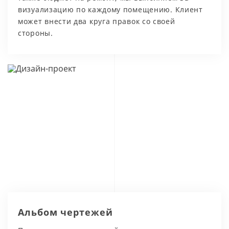
визуализацию по каждому помещению. Клиент
может внести два круга правок со своей
стороны.
Альбом чертежей