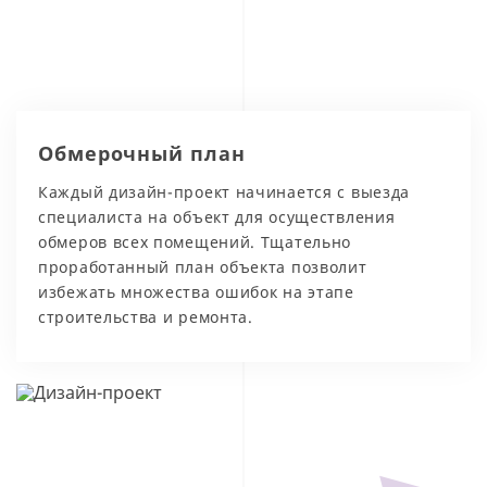
Обмерочный план
Каждый дизайн-проект начинается с выезда
специалиста на объект для осуществления
обмеров всех помещений. Тщательно
проработанный план объекта позволит
избежать множества ошибок на этапе
строительства и ремонта.