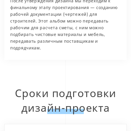
После утверждения дизайна мы переходим к
финальному этапу проектирования — созданию
рабочей документации (чертежей) для
строителей. Этот альбом можно передавать
рабочим для расчета сметы, с ним можно
подбирать чистовые материалы и мебель,
передавать различным поставщикам и
подрядчикам.
Сроки подготовки
дизайн-проекта