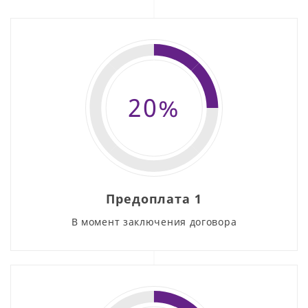
20%
Предоплата 1
В момент заключения договора