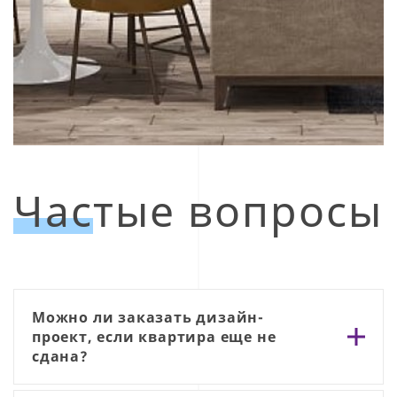
Частые вопросы
Можно ли заказать дизайн-
проект, если квартира еще не
сдана?