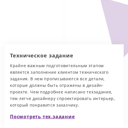
Техническое задание
Крайне важным подготовительным этапом
является заполнение клиентом технического
задания. В нем прописываются все детали,
которые должны быть отражены в дизайн-
проекте. Чем подробнее написано техзадание,
тем легче дизайнеру спроектировать интерьер,
который понравится заказчику.
Посмотреть тех.задание