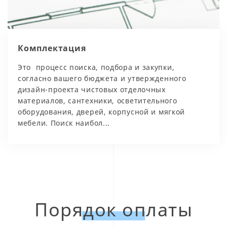
Комплектация
Это процесс поиска, подбора и закупки,
согласно вашего бюджета и утвержденного
дизайн-проекта чистовых отделочных
материалов, сантехники, осветительного
оборудования, дверей, корпусной и мягкой
мебели. Поиск наибол...
Порядок оплаты