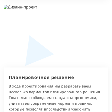
Планировочное решение
В ходе проектирования мы разрабатываем
несколько вариантов планировочного решения.
Тщательно соблюдаем стандарты эргономики,
учитываем современные нормы и правила,
которые позволят впоследствии узаконить