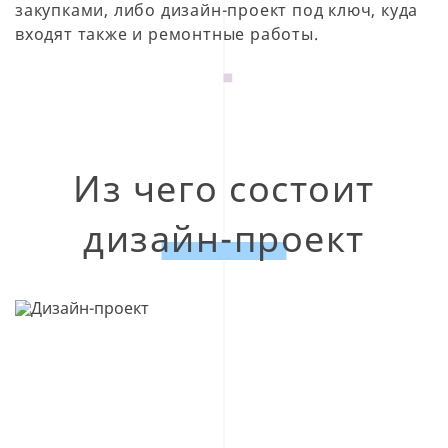
закупками, либо дизайн-проект под ключ, куда
входят также и ремонтные работы.
Из чего состоит
дизайн-проект