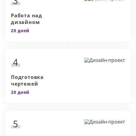
3
Работа над
дизайном
20 дней
4
Подготовка
чертежей
20 дней
5