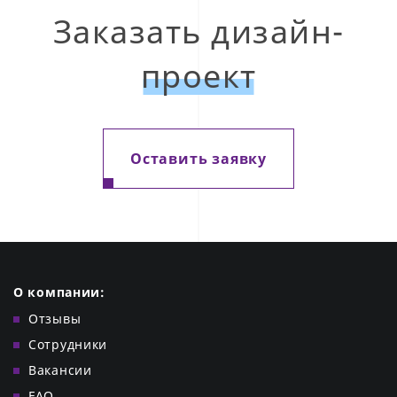
Заказать дизайн-
проект
Оставить заявку
О компании:
Отзывы
Сотрудники
Вакансии
FAQ