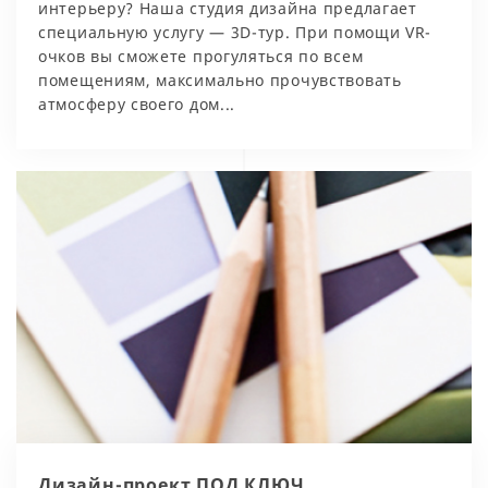
интерьеру? Наша студия дизайна предлагает
специальную услугу — 3D-тур. При помощи VR-
очков вы сможете прогуляться по всем
помещениям, максимально прочувствовать
атмосферу своего дом...
Дизайн-проект ПОД КЛЮЧ