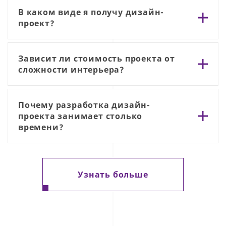
В каком виде я получу дизайн-
проект?
Зависит ли стоимость проекта от
сложности интерьера?
Почему разработка дизайн-
проекта занимает столько
времени?
Узнать больше