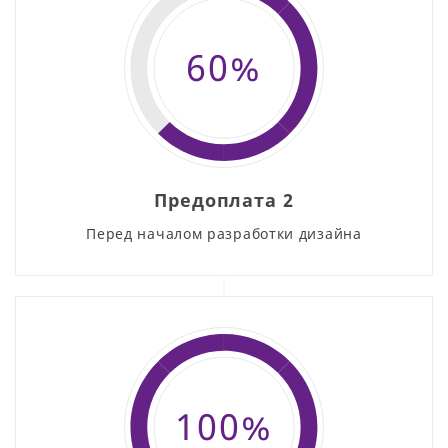
60%
Предоплата 2
Перед началом разработки дизайна
100%