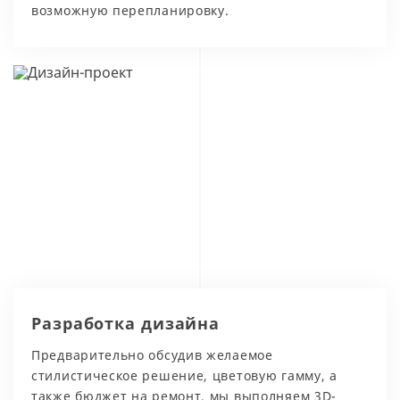
возможную перепланировку.
Разработка дизайна
Предварительно обсудив желаемое
стилистическое решение, цветовую гамму, а
также бюджет на ремонт, мы выполняем 3D-