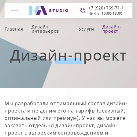
+7 (920) 769-71-11
Пн-Пт: 10:00-18:00
Дизайн
Дизайн-
Главная
Услуги
интерьеров
проект
Дизайн-проект
Мы разработали оптимальный состав дизайн-
проекта и не делим его на тарифы (эскизный,
оптимальный или премиум). У нас вы можете
заказать отдельно дизайн-проект, дизайн-
проект с авторским сопровождением и