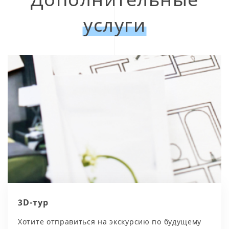
услуги
3D-тур
Хотите отправиться на экскурсию по будущему