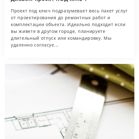
Проект под ключ подразумевает весь пакет услуг
от проектирования до ремонтных работ и
комплектации объекта. Идеально подходит если
вы живете в другом городе, планируете
длительный отпуск или командировку. Мы
удаленно согласуе...