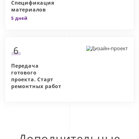
Спецификация
материалов
5 дней
6
Передача
готового
проекта. Старт
ремонтных работ
Дополнительные