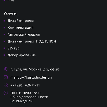
Услуги:
Дизайн-проект
Комплектация
Авторский надзор
Дизайн-проект ПОД КЛЮЧ
3D-тур
Декорирование
г. Тула, ул. Мосина, д.5, оф.20
mailbox@kastudio.design
+7 (920) 769-71-11
Пн-Пт: 10:00-18:00
Cб: по договоренности
Вс: выходной