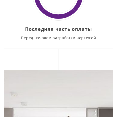
Последняя часть оплаты
Перед началом разработки чертежей