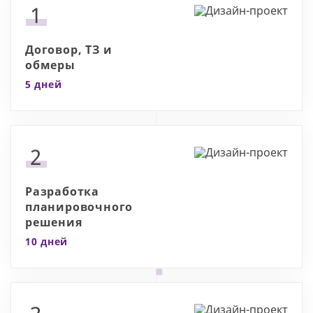
1
Договор, ТЗ и
обмеры
5 дней
2
Разработка
планировочного
решения
10 дней